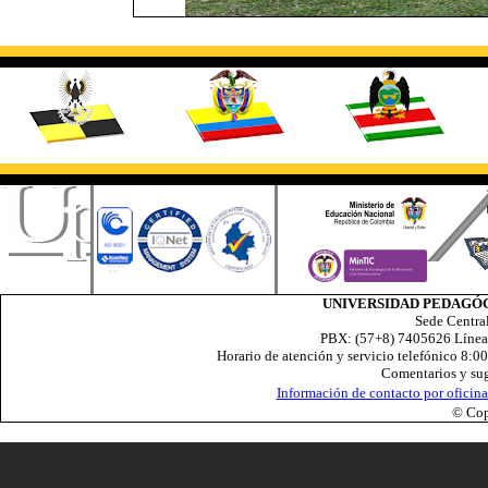
UNIVERSIDAD PEDAGÓ
Sede Centra
PBX: (57+8) 7405626 Línea 
Horario de atención y servicio telefónico 8:0
Comentarios y su
Información de contacto por oficin
© Co