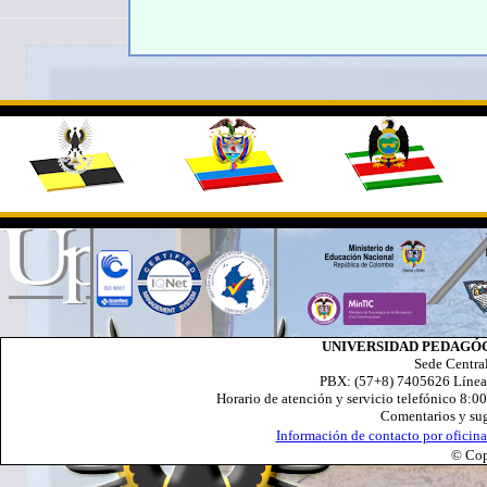
UNIVERSIDAD PEDAGÓ
Sede Centra
PBX: (57+8) 7405626 Línea 
Horario de atención y servicio telefónico 8:0
Comentarios y su
Información de contacto por oficin
© Co