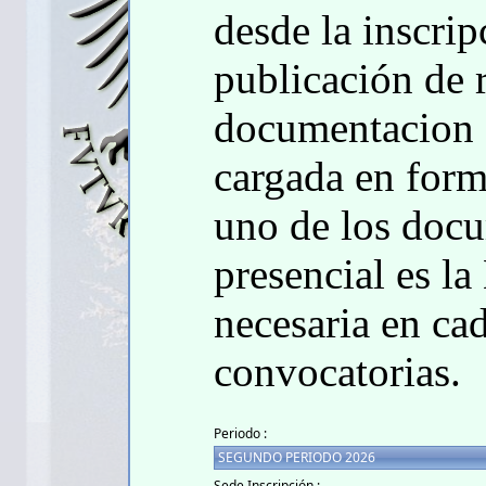
desde la inscrip
publicación de 
documentacion 
cargada en for
uno de los docu
presencial es la
necesaria en cad
convocatorias.
Periodo :
Sede Inscripción :