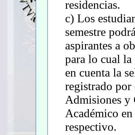
residencias.
c) Los estudia
semestre podrá
aspirantes a ob
para lo cual l
en cuenta la se
registrado por
Admisiones y 
Académico en 
respectivo.