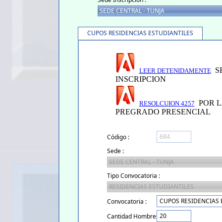
CUPOS RESIDENCIAS ESTUDIANTILES
SE
LEER DETENIDAMENTE
INSCRIPCION
POR LA
RESOLCUION 4257
PREGRADO PRESENCIAL
Código :
Sede :
Tipo Convocatoria :
Convocatoria :
Cantidad Hombres :