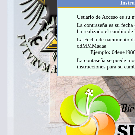
Instru
Usuario de Acceso es su
La contraseña es su fecha 
ha realizado el cambio de 
La Fecha de nacimiento de
ddMMMaaaa
Ejemplo: 04ene198
La contaseña se puede modi
instrucciones para su cam