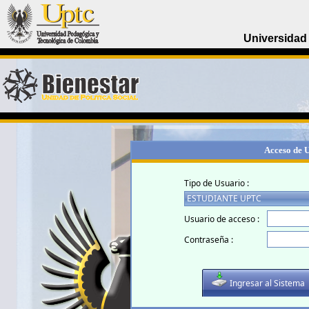
Universidad
Acceso de 
Tipo de Usuario :
Usuario de acceso :
Contraseña :