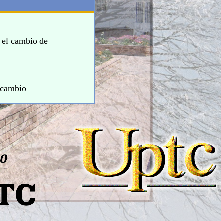
o el cambio de
u cambio