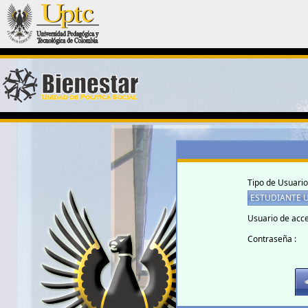
Tipo de Usuario
Usuario de acce
Contraseña :