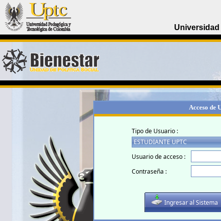
Universidad
Acceso de 
Tipo de Usuario :
Usuario de acceso :
Contraseña :