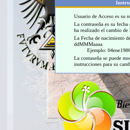
Instru
Usuario de Acceso es su
La contraseña es su fecha 
ha realizado el cambio de 
La Fecha de nacimiento de
ddMMMaaaa
Ejemplo: 04ene198
La contaseña se puede modi
instrucciones para su cam